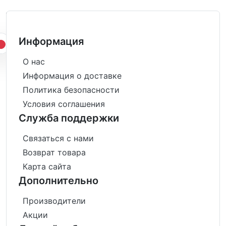
Информация
О нас
Информация о доставке
Политика безопасности
Условия соглашения
Служба поддержки
Связаться с нами
Возврат товара
Карта сайта
Дополнительно
Производители
Акции