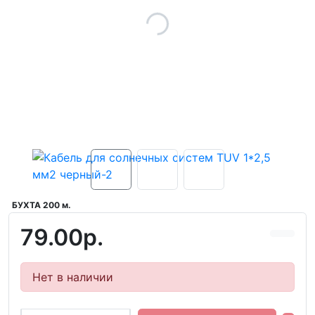
БУХТА 200 м.
79.00р.
Нет в наличии