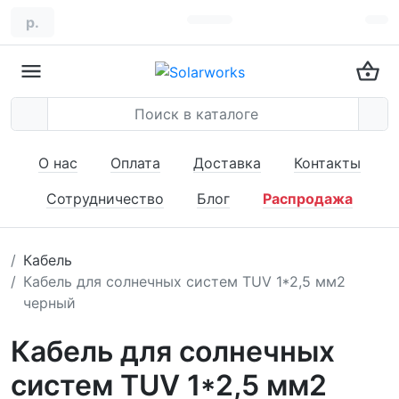
р.
О нас
Оплата
Доставка
Контакты
Сотрудничество
Блог
Распродажа
Кабель
Кабель для солнечных систем TUV 1*2,5 мм2
черный
Кабель для солнечных
систем TUV 1*2,5 мм2