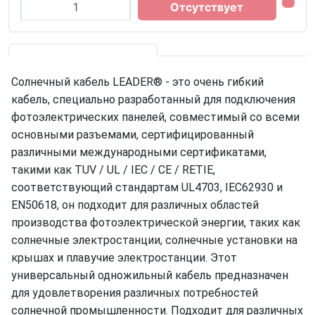
Отсутствует
Солнечный кабель LEADER® - это очень гибкий
кабель, специально разработанный для подключения
фотоэлектрических панелей, совместимый со всеми
основными разъемами, сертифицированный
различными международными сертификатами,
такими как TUV / UL / IEC / CE / RETIE,
соответствующий стандартам UL4703, IEC62930 и
EN50618, он подходит для различных областей
производства фотоэлектрической энергии, таких как
солнечные электростанции, солнечные установки на
крышах и плавучие электростанции.
Этот
универсальный одножильный кабель предназначен
для удовлетворения различных потребностей
солнечной промышленности.
Подходит для различных