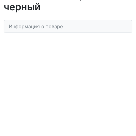
черный
Информация о товаре