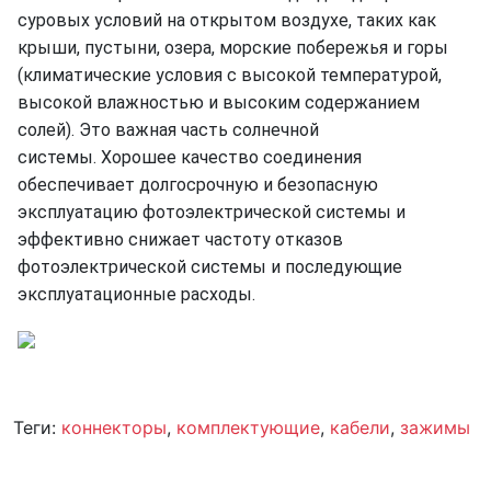
суровых условий на открытом воздухе, таких как
крыши, пустыни, озера, морские побережья и горы
(климатические условия с высокой температурой,
высокой влажностью и высоким содержанием
солей).
Это важная часть солнечной
системы.
Хорошее качество соединения
обеспечивает долгосрочную и безопасную
эксплуатацию фотоэлектрической системы и
эффективно снижает частоту отказов
фотоэлектрической системы и последующие
эксплуатационные расходы.
Теги:
коннекторы
,
комплектующие
,
кабели
,
зажимы