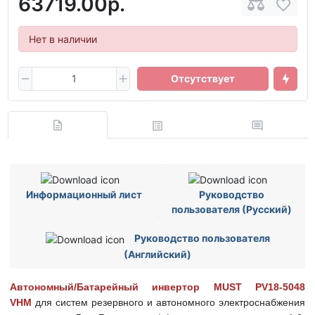
63719.00р.
Нет в наличии
Отсутствует
Информационный лист
Руководство
пользователя (Русский)
Руководство пользователя
(Английский)
Автономный/Батарейный инвертор MUST PV18-5048
VHM
для систем резервного и автономного электроснабжения