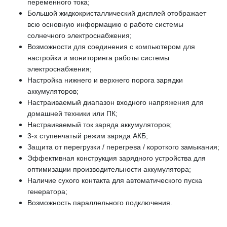
переменного тока;
Большой жидкокристаллический дисплей отображает
всю основную информацию о работе системы
солнечного электроснабжения;
Возможности для соединения с компьютером для
настройки и мониторинга работы системы
электроснабжения;
Настройка нижнего и верхнего порога зарядки
аккумуляторов;
Настраиваемый диапазон входного напряжения для
домашней техники или ПК;
Настраиваемый ток заряда аккумуляторов;
3-х ступенчатый режим заряда АКБ;
Защита от перегрузки / перегрева / короткого замыкания;
Эффективная конструкция зарядного устройства для
оптимизации производительности аккумулятора;
Наличие сухого контакта для автоматического пуска
генератора;
Возможность параллельного подключения.