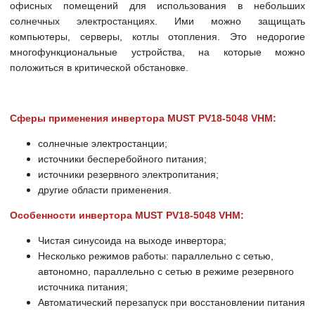
офисных помещений для использования в небольших
солнечных электростанциях. Ими можно защищать
компьютеры, серверы, котлы отопления. Это недорогие
многофункциональные устройства, на которые можно
положиться в критической обстановке.
Сферы применения инвертора MUST PV18-5048 VHM:
солнечные электростанции;
источники бесперебойного питания;
источники резервного электропитания;
другие области применения.
Особенности инвертора MUST PV18-5048 VHM:
Чистая синусоида на выходе инвертора;
Несколько режимов работы: параллельно с сетью,
автономно, параллельно с сетью в режиме резервного
источника питания;
Автоматический перезапуск при восстановлении питания