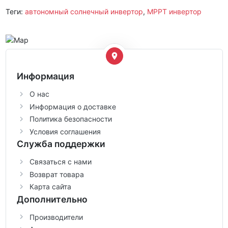
Теги:
автономный солнечный инвертор
,
MPPT инвертор
Информация
О нас
Информация о доставке
Политика безопасности
Условия соглашения
Служба поддержки
Связаться с нами
Возврат товара
Карта сайта
Дополнительно
Производители