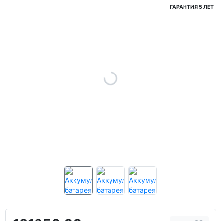
ГАРАНТИЯ 5 ЛЕТ