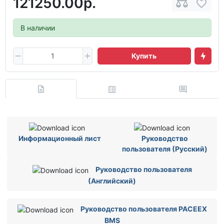
121250.00р.
В наличии
Купить
Информационный лист
Руководство
пользователя (Русский)
Руководство пользователя
(Английский)
Руководство пользователя PACEEX
BMS