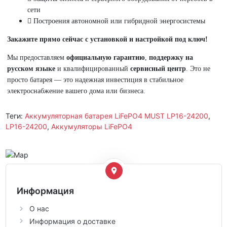
сети
Построения автономной или гибридной энергосистемы
Закажите прямо сейчас с установкой и настройкой под ключ!
Мы предоставляем
официальную гарантию
,
поддержку на
русском языке
и квалифицированный
сервисный центр
. Это не
просто батарея — это надежная инвестиция в стабильное
электроснабжение вашего дома или бизнеса.
Теги:
Аккумуляторная батарея LiFePO4 MUST LP16-24200
,
LP16-24200
,
Аккумуляторы LiFePO4
Информация
О нас
Информация о доставке