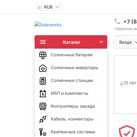
р.
RUB
+7 (8
Обратный зв
Каталог
Везде
Солнечные батареи
Солнечные инверторы
Солнечные станции
15 ле
ИБП и комплекты
Контроллеры заряда
Кабель, коннекторы
Крепежные системы