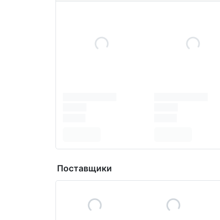
Поставщики