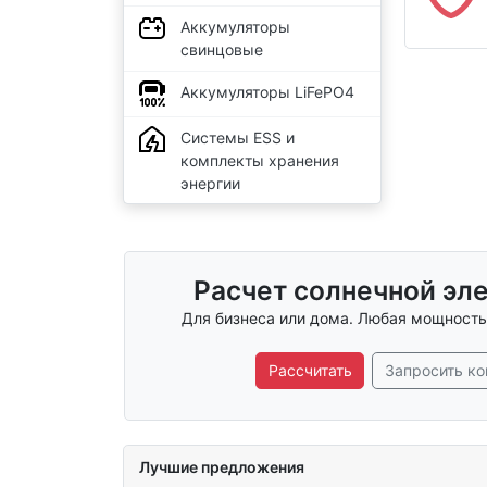
Аккумуляторы
свинцовые
Аккумуляторы LiFePO4
Системы ESS и
комплекты хранения
энергии
Расчет солнечной эл
Для бизнеса или дома. Любая мощность,
Рассчитать
Запросить ко
Лучшие предложения