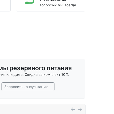
вопросы? Мы всегда на
связи!
мы резервного питания
ия или дома. Скидка за комплект 10%.
Запросить консультацию...